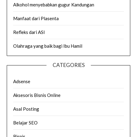
Alkohol menyebabkan gugur Kandungan
Manfaat dari Plasenta
Refleks dari ASI
Olahraga yang baik bagi Ibu Hamil
CATEGORIES
Adsense
Aksesoris Bisnis Online
Asal Posting
Belajar SEO
Bisnis