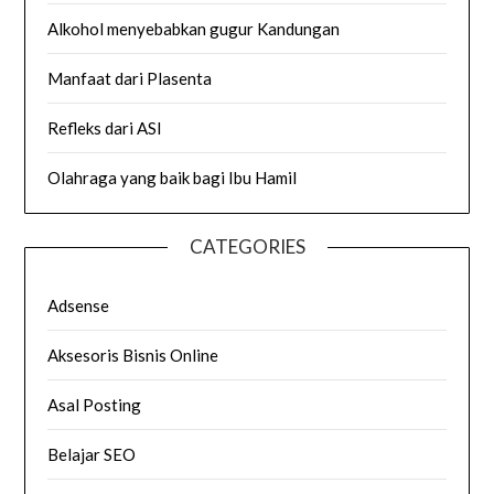
Alkohol menyebabkan gugur Kandungan
Manfaat dari Plasenta
Refleks dari ASI
Olahraga yang baik bagi Ibu Hamil
CATEGORIES
Adsense
Aksesoris Bisnis Online
Asal Posting
Belajar SEO