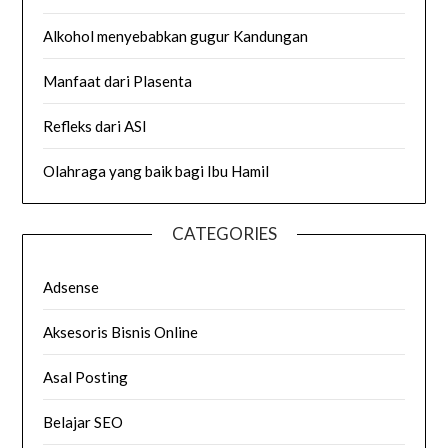
Alkohol menyebabkan gugur Kandungan
Manfaat dari Plasenta
Refleks dari ASI
Olahraga yang baik bagi Ibu Hamil
CATEGORIES
Adsense
Aksesoris Bisnis Online
Asal Posting
Belajar SEO