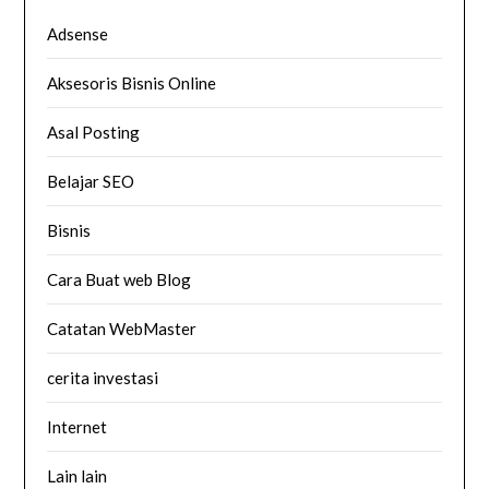
Adsense
Aksesoris Bisnis Online
Asal Posting
Belajar SEO
Bisnis
Cara Buat web Blog
Catatan WebMaster
cerita investasi
Internet
Lain lain