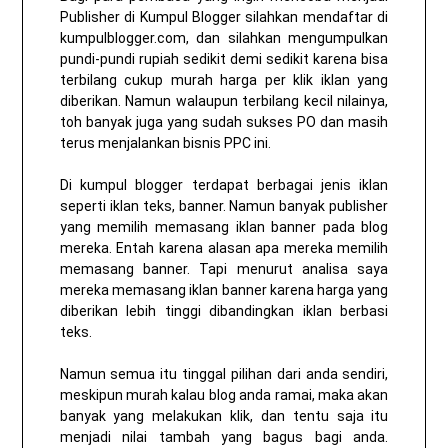
Publisher di Kumpul Blogger silahkan mendaftar di
kumpulblogger.com, dan silahkan mengumpulkan
pundi-pundi rupiah sedikit demi sedikit karena bisa
terbilang cukup murah harga per klik iklan yang
diberikan. Namun walaupun terbilang kecil nilainya,
toh banyak juga yang sudah sukses PO dan masih
terus menjalankan bisnis PPC ini.
Di kumpul blogger terdapat berbagai jenis iklan
seperti iklan teks, banner. Namun banyak publisher
yang memilih memasang iklan banner pada blog
mereka. Entah karena alasan apa mereka memilih
memasang banner. Tapi menurut analisa saya
mereka memasang iklan banner karena harga yang
diberikan lebih tinggi dibandingkan iklan berbasi
teks.
Namun semua itu tinggal pilihan dari anda sendiri,
meskipun murah kalau blog anda ramai, maka akan
banyak yang melakukan klik, dan tentu saja itu
menjadi nilai tambah yang bagus bagi anda.