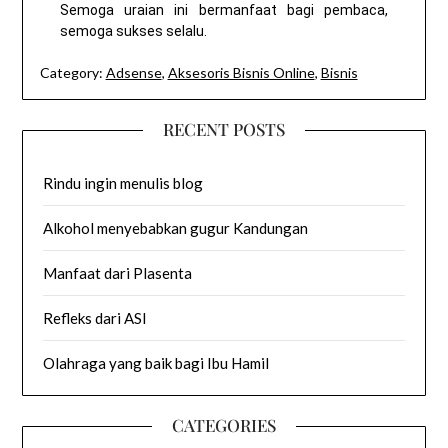
Semoga uraian ini bermanfaat bagi pembaca,
semoga sukses selalu.
Category:
Adsense
,
Aksesoris Bisnis Online
,
Bisnis
RECENT POSTS
Rindu ingin menulis blog
Alkohol menyebabkan gugur Kandungan
Manfaat dari Plasenta
Refleks dari ASI
Olahraga yang baik bagi Ibu Hamil
CATEGORIES