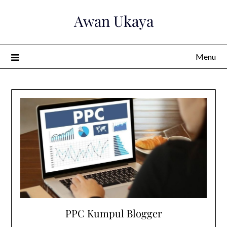
Awan Ukaya
Menu
PPC Kumpul Blogger