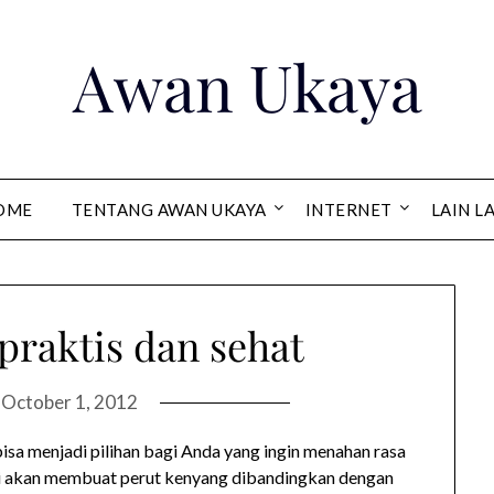
Awan Ukaya
OME
TENTANG AWAN UKAYA
INTERNET
LAIN L
praktis dan sehat
n
October 1, 2012
sa menjadi pilihan bagi Anda yang ingin menahan rasa
hui akan membuat perut kenyang dibandingkan dengan