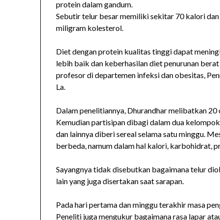
protein dalam gandum.
Sebutir telur besar memiliki sekitar 70 kalori da
miligram kolesterol.
Diet dengan protein kualitas tinggi dapat men
lebih baik dan keberhasilan diet penurunan berat 
profesor di departemen infeksi dan obesitas, Pe
La.
Dalam penelitiannya, Dhurandhar melibatkan 20 
Kemudian partisipan dibagi dalam dua kelompok
dan lainnya diberi sereal selama satu minggu. Me
berbeda, namum dalam hal kalori, karbohidrat, p
Sayangnya tidak disebutkan bagaimana telur dio
lain yang juga disertakan saat sarapan.
Pada hari pertama dan minggu terakhir masa peng
Peneliti juga mengukur bagaimana rasa lapar at