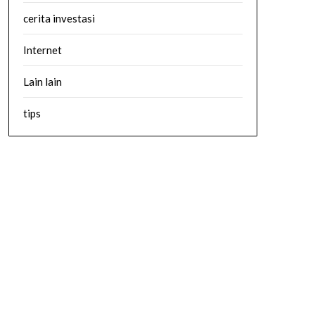
cerita investasi
Internet
Lain lain
tips