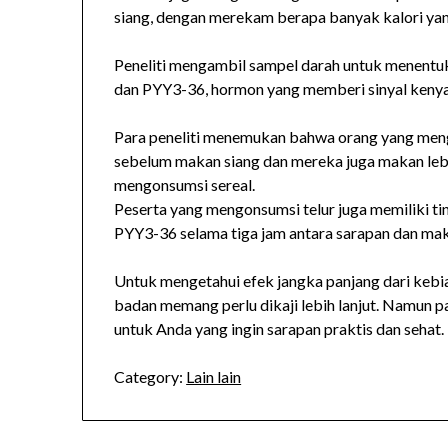
siang, dengan merekam berapa banyak kalori ya
Peneliti mengambil sampel darah untuk menentuk
dan PYY3-36, hormon yang memberi sinyal keny
Para peneliti menemukan bahwa orang yang mengo
sebelum makan siang dan mereka juga makan leb
mengonsumsi sereal.
Peserta yang mengonsumsi telur juga memiliki tin
PYY3-36 selama tiga jam antara sarapan dan mak
Untuk mengetahui efek jangka panjang dari kebi
badan memang perlu dikaji lebih lanjut. Namun pal
untuk Anda yang ingin sarapan praktis dan sehat.
Category:
Lain lain