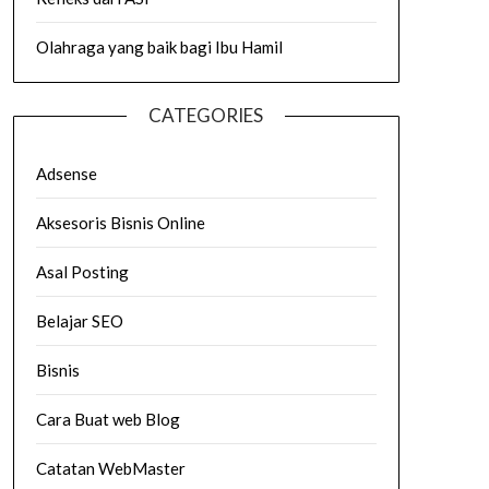
Olahraga yang baik bagi Ibu Hamil
CATEGORIES
Adsense
Aksesoris Bisnis Online
Asal Posting
Belajar SEO
Bisnis
Cara Buat web Blog
Catatan WebMaster