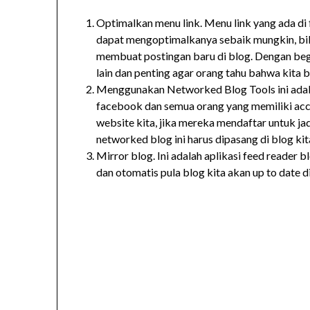
Optimalkan menu link. Menu link yang ada di
dapat mengoptimalkanya sebaik mungkin, bila 
membuat postingan baru di blog. Dengan begi
lain dan penting agar orang tahu bahwa kita b
Menggunakan Networked Blog Tools ini adala
facebook dan semua orang yang memiliki acc
website kita, jika mereka mendaftar untuk ja
networked blog ini harus dipasang di blog kit
Mirror blog. Ini adalah aplikasi feed reader 
dan otomatis pula blog kita akan up to date di