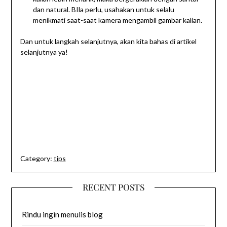
dan natural. BIla perlu, usahakan untuk selalu
menikmati saat-saat kamera mengambil gambar kalian.
Dan untuk langkah selanjutnya, akan kita bahas di artikel
selanjutnya ya!
Category:
tips
RECENT POSTS
Rindu ingin menulis blog