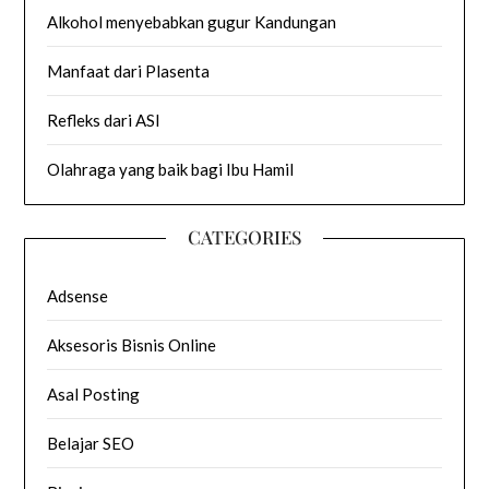
Alkohol menyebabkan gugur Kandungan
Manfaat dari Plasenta
Refleks dari ASI
Olahraga yang baik bagi Ibu Hamil
CATEGORIES
Adsense
Aksesoris Bisnis Online
Asal Posting
Belajar SEO