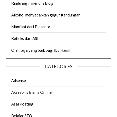
Rindu ingin menulis blog
Alkohol menyebabkan gugur Kandungan
Manfaat dari Plasenta
Refleks dari ASI
Olahraga yang baik bagi Ibu Hamil
CATEGORIES
Adsense
Aksesoris Bisnis Online
Asal Posting
Belajar SEO