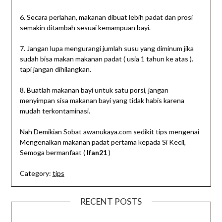
6. Secara perlahan, makanan dibuat lebih padat dan prosi
semakin ditambah sesuai kemampuan bayi.
7. Jangan lupa mengurangi jumlah susu yang diminum jika
sudah bisa makan makanan padat ( usia 1 tahun ke atas ).
tapi jangan dihilangkan.
8. Buatlah makanan bayi untuk satu porsi, jangan
menyimpan sisa makanan bayi yang tidak habis karena
mudah terkontaminasi.
Nah Demikian Sobat awanukaya.com sedikit tips mengenai
Mengenalkan makanan padat pertama kepada Si Kecil,
Semoga bermanfaat (
Ifan21
)
Category:
tips
RECENT POSTS