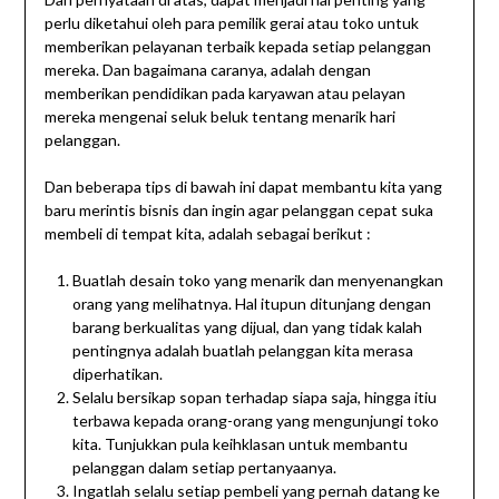
perlu diketahui oleh para pemilik gerai atau toko untuk
memberikan pelayanan terbaik kepada setiap pelanggan
mereka. Dan bagaimana caranya, adalah dengan
memberikan pendidikan pada karyawan atau pelayan
mereka mengenai seluk beluk tentang menarik hari
pelanggan.
Dan beberapa tips di bawah ini dapat membantu kita yang
baru merintis bisnis dan ingin agar pelanggan cepat suka
membeli di tempat kita, adalah sebagai berikut :
Buatlah desain toko yang menarik dan menyenangkan
orang yang melihatnya. Hal itupun ditunjang dengan
barang berkualitas yang dijual, dan yang tidak kalah
pentingnya adalah buatlah pelanggan kita merasa
diperhatikan.
Selalu bersikap sopan terhadap siapa saja, hingga itiu
terbawa kepada orang-orang yang mengunjungi toko
kita. Tunjukkan pula keihklasan untuk membantu
pelanggan dalam setiap pertanyaanya.
Ingatlah selalu setiap pembeli yang pernah datang ke