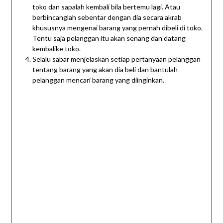
toko dan sapalah kembali bila bertemu lagi. Atau
berbincanglah sebentar dengan dia secara akrab
khususnya mengenai barang yang pernah dibeli di toko.
Tentu saja pelanggan itu akan senang dan datang
kembalike toko.
Selalu sabar menjelaskan setiap pertanyaan pelanggan
tentang barang yang akan dia beli dan bantulah
pelanggan mencari barang yang diinginkan.