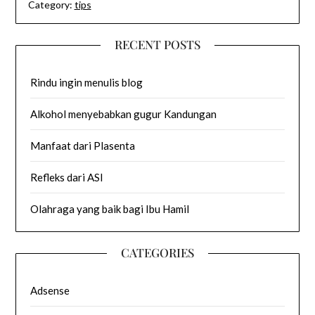
Category:
tips
RECENT POSTS
Rindu ingin menulis blog
Alkohol menyebabkan gugur Kandungan
Manfaat dari Plasenta
Refleks dari ASI
Olahraga yang baik bagi Ibu Hamil
CATEGORIES
Adsense