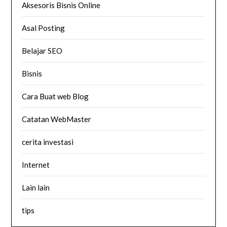
Aksesoris Bisnis Online
Asal Posting
Belajar SEO
Bisnis
Cara Buat web Blog
Catatan WebMaster
cerita investasi
Internet
Lain lain
tips