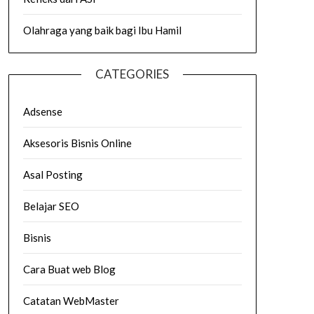
Olahraga yang baik bagi Ibu Hamil
CATEGORIES
Adsense
Aksesoris Bisnis Online
Asal Posting
Belajar SEO
Bisnis
Cara Buat web Blog
Catatan WebMaster