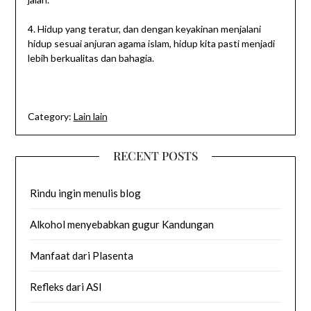
4. Hidup yang teratur, dan dengan keyakinan menjalani
hidup sesuai anjuran agama islam, hidup kita pasti menjadi
lebih berkualitas dan bahagia.
Category:
Lain lain
RECENT POSTS
Rindu ingin menulis blog
Alkohol menyebabkan gugur Kandungan
Manfaat dari Plasenta
Refleks dari ASI