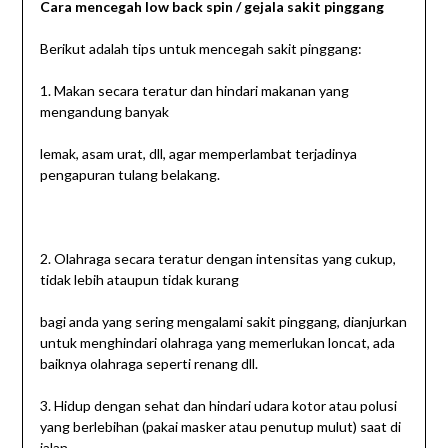
Cara mencegah low back spin / gejala sakit pinggang
Berikut adalah tips untuk mencegah sakit pinggang:
1. Makan secara teratur dan hindari makanan yang
mengandung banyak
lemak, asam urat, dll, agar memperlambat terjadinya
pengapuran tulang belakang.
2. Olahraga secara teratur dengan intensitas yang cukup,
tidak lebih ataupun tidak kurang
bagi anda yang sering mengalami sakit pinggang, dianjurkan
untuk menghindari olahraga yang memerlukan loncat, ada
baiknya olahraga seperti renang dll.
3. Hidup dengan sehat dan hindari udara kotor atau polusi
yang berlebihan (pakai masker atau penutup mulut) saat di
jalan.