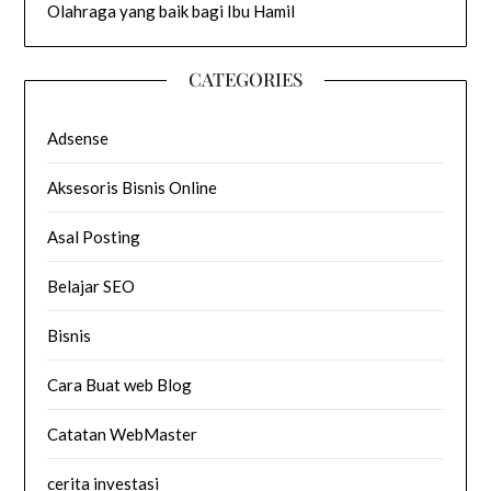
Olahraga yang baik bagi Ibu Hamil
CATEGORIES
Adsense
Aksesoris Bisnis Online
Asal Posting
Belajar SEO
Bisnis
Cara Buat web Blog
Catatan WebMaster
cerita investasi