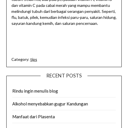
dan vitamin C pada cabai merah yang mampu membantu
melindungi tubuh dari berbagai serangan penyakit. Seperti,
flu, batuk, pilek, kemudian infeksi paru-paru, saluran hidung,
sayuran kandung kemih, dan saluran pencernaan.
Category:
tips
RECENT POSTS
Rindu ingin menulis blog
Alkohol menyebabkan gugur Kandungan
Manfaat dari Plasenta