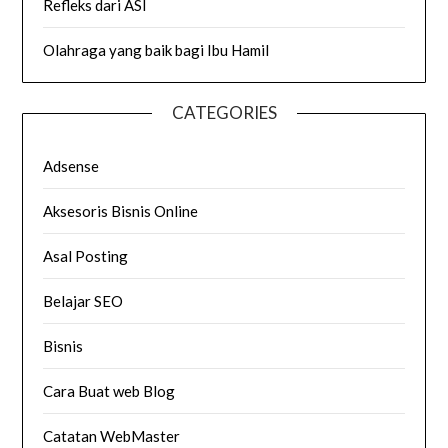
Refleks dari ASI
Olahraga yang baik bagi Ibu Hamil
CATEGORIES
Adsense
Aksesoris Bisnis Online
Asal Posting
Belajar SEO
Bisnis
Cara Buat web Blog
Catatan WebMaster