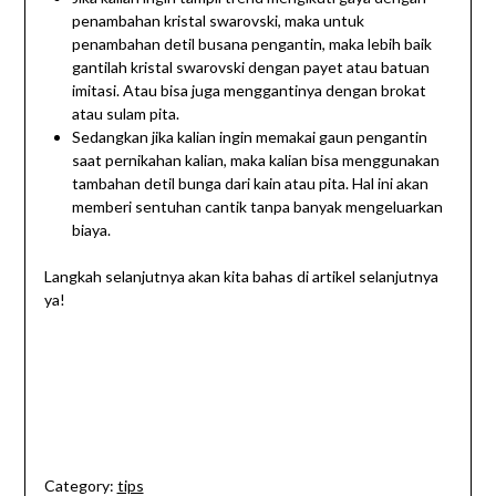
penambahan kristal swarovski, maka untuk
penambahan detil busana pengantin, maka lebih baik
gantilah kristal swarovski dengan payet atau batuan
imitasi. Atau bisa juga menggantinya dengan brokat
atau sulam pita.
Sedangkan jika kalian ingin memakai gaun pengantin
saat pernikahan kalian, maka kalian bisa menggunakan
tambahan detil bunga dari kain atau pita. Hal ini akan
memberi sentuhan cantik tanpa banyak mengeluarkan
biaya.
Langkah selanjutnya akan kita bahas di artikel selanjutnya
ya!
Category:
tips