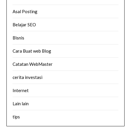
Asal Posting
Belajar SEO
Bisnis
Cara Buat web Blog
Catatan WebMaster
cerita investasi
Internet
Lain lain
tips