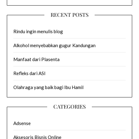
RECENT POSTS
Rindu ingin menulis blog
Alkohol menyebabkan gugur Kandungan
Manfaat dari Plasenta
Refleks dari ASI
Olahraga yang baik bagi Ibu Hamil
CATEGORIES
Adsense
Aksesoris Bisnis Online