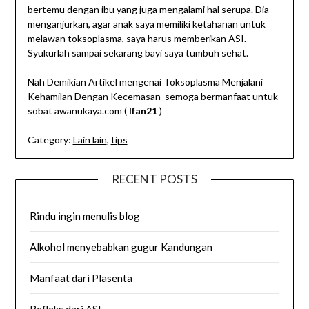
bertemu dengan ibu yang juga mengalami hal serupa. Dia
menganjurkan, agar anak saya memiliki ketahanan untuk
melawan toksoplasma, saya harus memberikan ASI.
Syukurlah sampai sekarang bayi saya tumbuh sehat.
Nah Demikian Artikel mengenai Toksoplasma Menjalani
Kehamilan Dengan Kecemasan semoga bermanfaat untuk
sobat awanukaya.com (
Ifan21
)
Category:
Lain lain
,
tips
RECENT POSTS
Rindu ingin menulis blog
Alkohol menyebabkan gugur Kandungan
Manfaat dari Plasenta