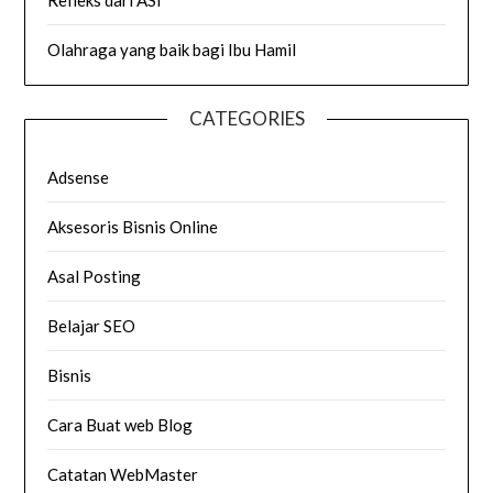
Refleks dari ASI
Olahraga yang baik bagi Ibu Hamil
CATEGORIES
Adsense
Aksesoris Bisnis Online
Asal Posting
Belajar SEO
Bisnis
Cara Buat web Blog
Catatan WebMaster