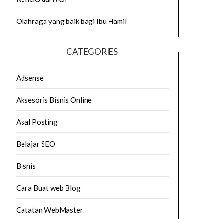
Olahraga yang baik bagi Ibu Hamil
CATEGORIES
Adsense
Aksesoris Bisnis Online
Asal Posting
Belajar SEO
Bisnis
Cara Buat web Blog
Catatan WebMaster