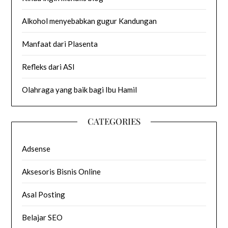
Alkohol menyebabkan gugur Kandungan
Manfaat dari Plasenta
Refleks dari ASI
Olahraga yang baik bagi Ibu Hamil
CATEGORIES
Adsense
Aksesoris Bisnis Online
Asal Posting
Belajar SEO