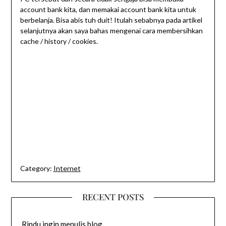
account bank kita, dan memakai account bank kita untuk
berbelanja. Bisa abis tuh duit! Itulah sebabnya pada artikel
selanjutnya akan saya bahas mengenai cara membersihkan
cache / history / cookies.
Category:
Internet
RECENT POSTS
Rindu ingin menulis blog