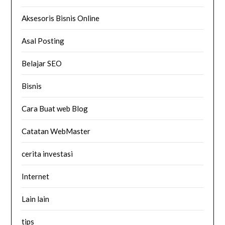
Aksesoris Bisnis Online
Asal Posting
Belajar SEO
Bisnis
Cara Buat web Blog
Catatan WebMaster
cerita investasi
Internet
Lain lain
tips