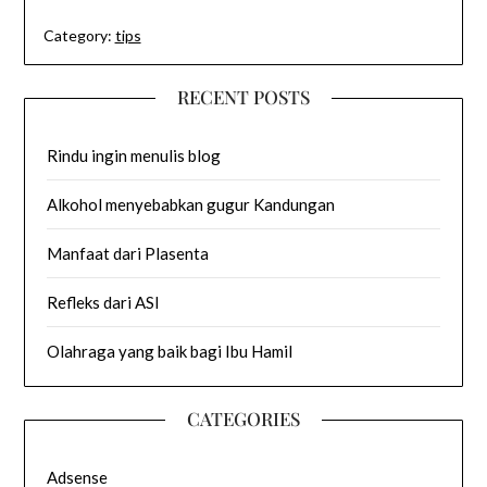
Category:
tips
RECENT POSTS
Rindu ingin menulis blog
Alkohol menyebabkan gugur Kandungan
Manfaat dari Plasenta
Refleks dari ASI
Olahraga yang baik bagi Ibu Hamil
CATEGORIES
Adsense