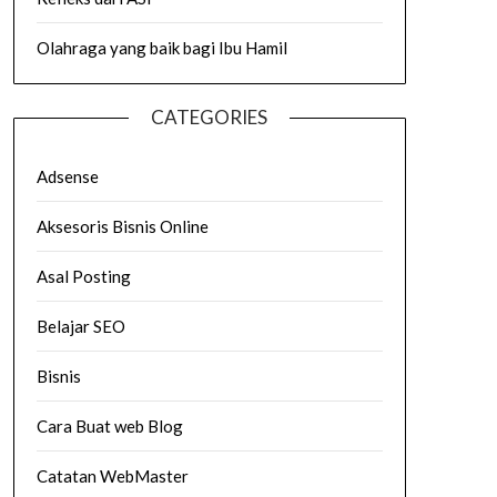
Olahraga yang baik bagi Ibu Hamil
CATEGORIES
Adsense
Aksesoris Bisnis Online
Asal Posting
Belajar SEO
Bisnis
Cara Buat web Blog
Catatan WebMaster