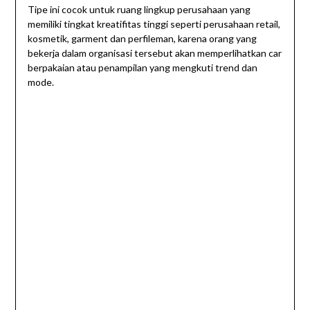
Tipe ini cocok untuk ruang lingkup perusahaan yang
memiliki tingkat kreatifitas tinggi seperti perusahaan retail,
kosmetik, garment dan perfileman, karena orang yang
bekerja dalam organisasi tersebut akan memperlihatkan car
berpakaian atau penampilan yang mengkuti trend dan
mode.