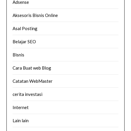
Adsense
Aksesoris Bisnis Online
Asal Posting
Belajar SEO
Bisnis
Cara Buat web Blog
Catatan WebMaster
cerita investasi
Internet
Lain lain