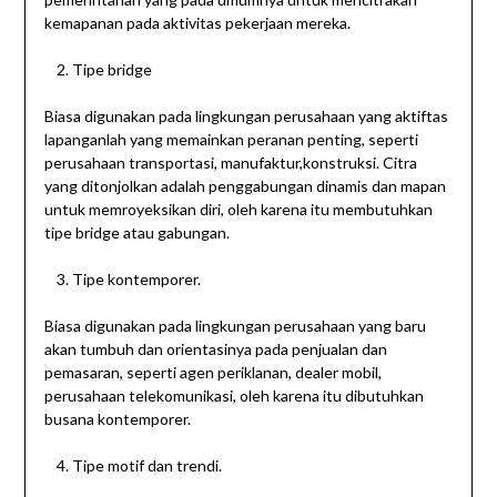
kemapanan pada aktivitas pekerjaan mereka.
Tipe bridge
Biasa digunakan pada lingkungan perusahaan yang aktiftas
lapanganlah yang memainkan peranan penting, seperti
perusahaan transportasi, manufaktur,konstruksi. Citra
yang ditonjolkan adalah penggabungan dinamis dan mapan
untuk memroyeksikan diri, oleh karena itu membutuhkan
tipe bridge atau gabungan.
Tipe kontemporer.
Biasa digunakan pada lingkungan perusahaan yang baru
akan tumbuh dan orientasinya pada penjualan dan
pemasaran, seperti agen periklanan, dealer mobil,
perusahaan telekomunikasi, oleh karena itu dibutuhkan
busana kontemporer.
Tipe motif dan trendi.