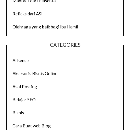
Manfaat dari Plasenta
Refleks dari ASI
Olahraga yang baik bagi Ibu Hamil
CATEGORIES
Adsense
Aksesoris Bisnis Online
Asal Posting
Belajar SEO
Bisnis
Cara Buat web Blog