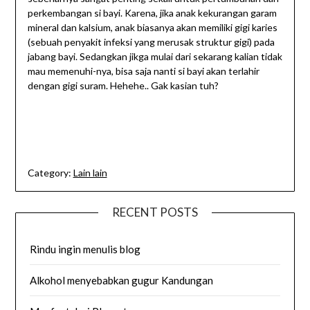
perkembangan si bayi. Karena, jika anak kekurangan garam
mineral dan kalsium, anak biasanya akan memiliki gigi karies
(sebuah penyakit infeksi yang merusak struktur gigi) pada
jabang bayi. Sedangkan jikga mulai dari sekarang kalian tidak
mau memenuhi-nya, bisa saja nanti si bayi akan terlahir
dengan gigi suram. Hehehe.. Gak kasian tuh?
Category:
Lain lain
RECENT POSTS
Rindu ingin menulis blog
Alkohol menyebabkan gugur Kandungan