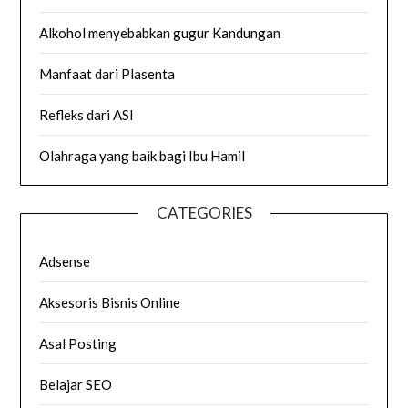
Alkohol menyebabkan gugur Kandungan
Manfaat dari Plasenta
Refleks dari ASI
Olahraga yang baik bagi Ibu Hamil
CATEGORIES
Adsense
Aksesoris Bisnis Online
Asal Posting
Belajar SEO