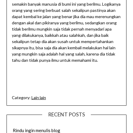
semakin banyak manusia di bumi ini yang berilmu. Logikanya
orang yang sering berbuat salah sekalipun pastinya akan
dapat kembal ke jalan yang benar jika dia mau merenungkan
dengan akal dan pikiranya yang berilmu, sedangkan orang
tidak berilmu mungkin saja tidak pernah menyadari apa
yang dilakukanya, baikkah atau salahkah, dan jika baik
sekalipun tetap dia akan susah untuk mempertahankan
sikapnya itu, bisa saja dia akan kembali melakukan hal lain
yang mungkin saja adalah hal yang salah, karena dia tidak
tahu dan tidak punya ilmu untuk memahami itu.
Category:
Lain lain
RECENT POSTS
Rindu ingin menulis blog