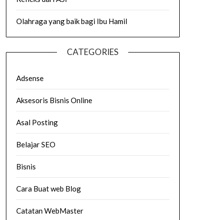
Olahraga yang baik bagi Ibu Hamil
CATEGORIES
Adsense
Aksesoris Bisnis Online
Asal Posting
Belajar SEO
Bisnis
Cara Buat web Blog
Catatan WebMaster