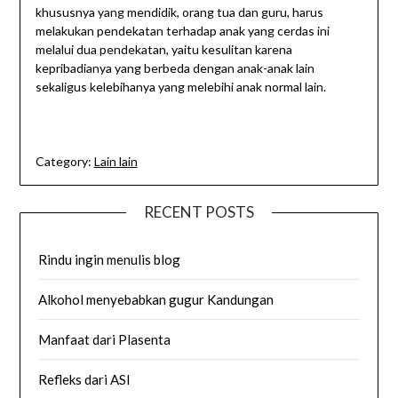
khususnya yang mendidik, orang tua dan guru, harus
melakukan pendekatan terhadap anak yang cerdas ini
melalui dua pendekatan, yaitu kesulitan karena
kepribadianya yang berbeda dengan anak-anak lain
sekaligus kelebihanya yang melebihi anak normal lain.
Category:
Lain lain
RECENT POSTS
Rindu ingin menulis blog
Alkohol menyebabkan gugur Kandungan
Manfaat dari Plasenta
Refleks dari ASI