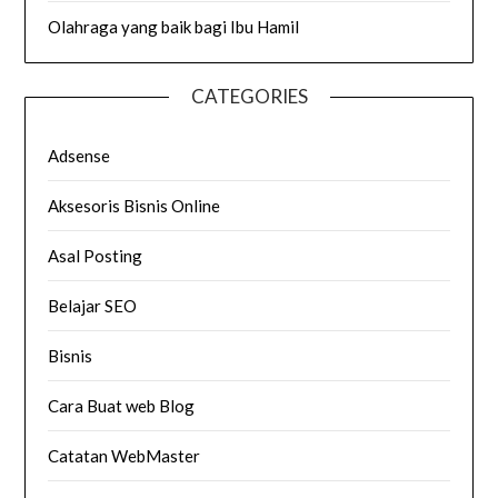
Olahraga yang baik bagi Ibu Hamil
CATEGORIES
Adsense
Aksesoris Bisnis Online
Asal Posting
Belajar SEO
Bisnis
Cara Buat web Blog
Catatan WebMaster