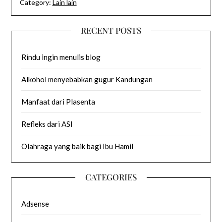
Category:
Lain lain
RECENT POSTS
Rindu ingin menulis blog
Alkohol menyebabkan gugur Kandungan
Manfaat dari Plasenta
Refleks dari ASI
Olahraga yang baik bagi Ibu Hamil
CATEGORIES
Adsense