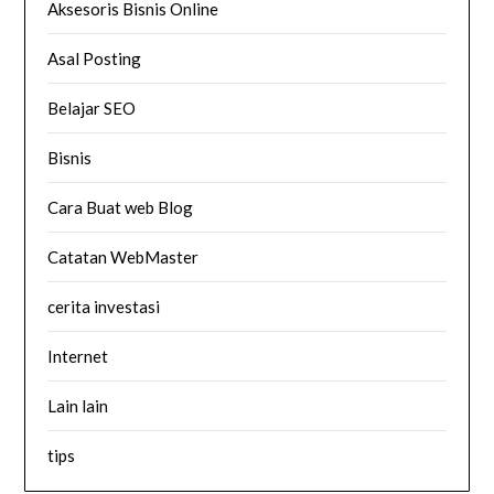
Aksesoris Bisnis Online
Asal Posting
Belajar SEO
Bisnis
Cara Buat web Blog
Catatan WebMaster
cerita investasi
Internet
Lain lain
tips