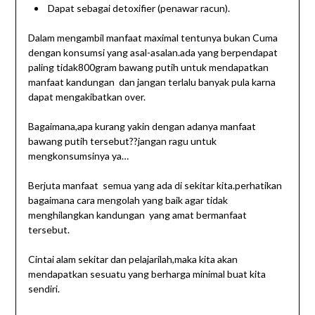
Dapat sebagai detoxifier (penawar racun).
Dalam mengambil manfaat maximal tentunya bukan Cuma
dengan konsumsi yang asal-asalan.ada yang berpendapat
paling tidak800gram bawang putih untuk mendapatkan
manfaat kandungan dan jangan terlalu banyak pula karna
dapat mengakibatkan over.
Bagaimana,apa kurang yakin dengan adanya manfaat
bawang putih tersebut??jangan ragu untuk
mengkonsumsinya ya…
Berjuta manfaat semua yang ada di sekitar kita.perhatikan
bagaimana cara mengolah yang baik agar tidak
menghilangkan kandungan yang amat bermanfaat
tersebut.
Cintai alam sekitar dan pelajarilah,maka kita akan
mendapatkan sesuatu yang berharga minimal buat kita
sendiri.