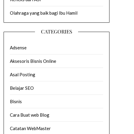
Olahraga yang baik bagi Ibu Hamil
CATEGORIES
Adsense
Aksesoris Bisnis Online
Asal Posting
Belajar SEO
Bisnis
Cara Buat web Blog
Catatan WebMaster