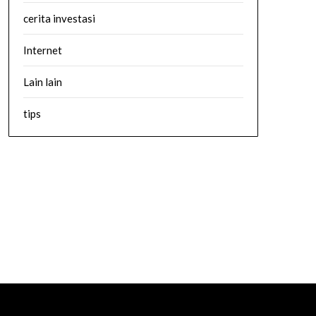
cerita investasi
Internet
Lain lain
tips