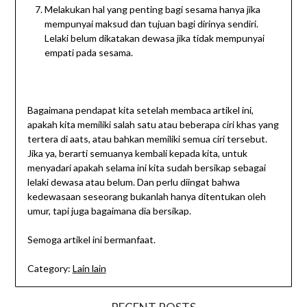
Melakukan hal yang penting bagi sesama hanya jika
mempunyai maksud dan tujuan bagi dirinya sendiri.
Lelaki belum dikatakan dewasa jika tidak mempunyai
empati pada sesama.
Bagaimana pendapat kita setelah membaca artikel ini,
apakah kita memiliki salah satu atau beberapa ciri khas yang
tertera di aats, atau bahkan memiliki semua ciri tersebut.
Jika ya, berarti semuanya kembali kepada kita, untuk
menyadari apakah selama ini kita sudah bersikap sebagai
lelaki dewasa atau belum. Dan perlu diingat bahwa
kedewasaan seseorang bukanlah hanya ditentukan oleh
umur, tapi juga bagaimana dia bersikap.
Semoga artikel ini bermanfaat.
Category:
Lain lain