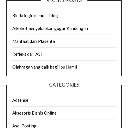
RECENT POSTS
Rindu ingin menulis blog
Alkohol menyebabkan gugur Kandungan
Manfaat dari Plasenta
Refleks dari ASI
Olahraga yang baik bagi Ibu Hamil
CATEGORIES
Adsense
Aksesoris Bisnis Online
Asal Posting