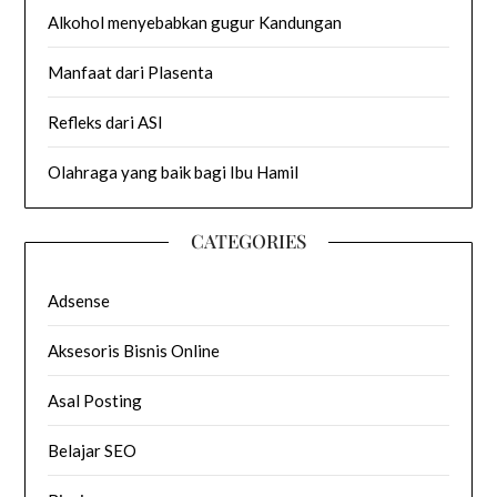
Alkohol menyebabkan gugur Kandungan
Manfaat dari Plasenta
Refleks dari ASI
Olahraga yang baik bagi Ibu Hamil
CATEGORIES
Adsense
Aksesoris Bisnis Online
Asal Posting
Belajar SEO