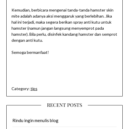
Kemudian, berbicara mengenai tanda-tanda hamster skin
mite adalah adanya aksi menggaruk yang berlebihan. Jika
hal ini terjadi, maka segera berikan spray anti kutu untuk
hamster (namun jangan langsung menyemprot pada
hamster). Bila perlu, disinfek kandang hamster dan semprot
dengan anti kutu.
Semoga bermanfaat!
Category:
tips
RECENT POSTS
Rindu ingin menulis blog