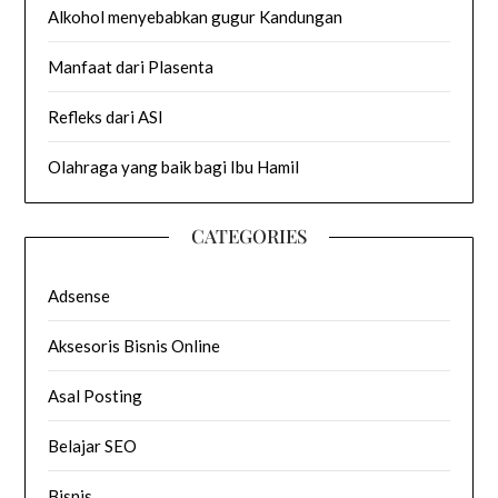
Alkohol menyebabkan gugur Kandungan
Manfaat dari Plasenta
Refleks dari ASI
Olahraga yang baik bagi Ibu Hamil
CATEGORIES
Adsense
Aksesoris Bisnis Online
Asal Posting
Belajar SEO
Bisnis