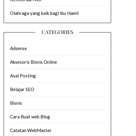
Olahraga yang baik bagi Ibu Hamil
CATEGORIES
Adsense
Aksesoris Bisnis Online
Asal Posting
Belajar SEO
Bisnis
Cara Buat web Blog
Catatan WebMaster