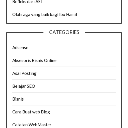
Refleks dari ASI
Olahraga yang baik bagi Ibu Hamil
CATEGORIES
Adsense
Aksesoris Bisnis Online
Asal Posting
Belajar SEO
Bisnis
Cara Buat web Blog
Catatan WebMaster