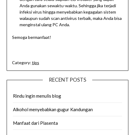
Anda gunakan sewaktu-waktu. Sehingga jika terjadi
infeksi virus hingga menyebabkan kegagalan sistem
walaupun sudah scan antivirus terbaik, maka Anda bisa
menginstal ulang PC Anda.
Semoga bermanfaat!
Category:
tips
RECENT POSTS
Rindu ingin menulis blog
Alkohol menyebabkan gugur Kandungan
Manfaat dari Plasenta