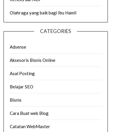
Olahraga yang baik bagi Ibu Hamil
CATEGORIES
Adsense
Aksesoris Bisnis Online
Asal Posting
Belajar SEO
Bisnis
Cara Buat web Blog
Catatan WebMaster