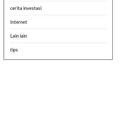
cerita investasi
Internet
Lain lain
tips