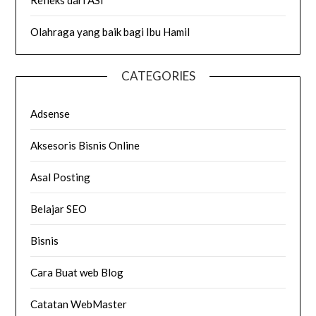
Refleks dari ASI
Olahraga yang baik bagi Ibu Hamil
CATEGORIES
Adsense
Aksesoris Bisnis Online
Asal Posting
Belajar SEO
Bisnis
Cara Buat web Blog
Catatan WebMaster