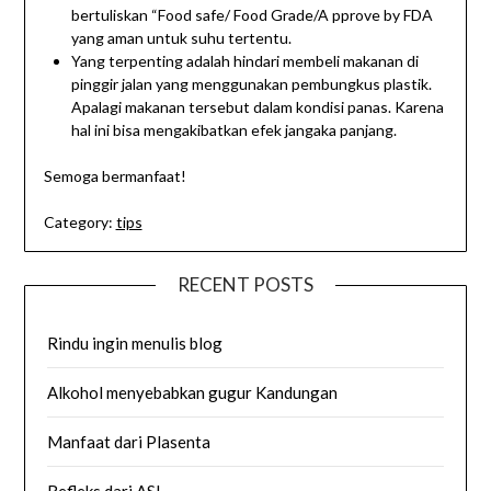
bertuliskan “Food safe/ Food Grade/A pprove by FDA
yang aman untuk suhu tertentu.
Yang terpenting adalah hindari membeli makanan di
pinggir jalan yang menggunakan pembungkus plastik.
Apalagi makanan tersebut dalam kondisi panas. Karena
hal ini bisa mengakibatkan efek jangaka panjang.
Semoga bermanfaat!
Category:
tips
RECENT POSTS
Rindu ingin menulis blog
Alkohol menyebabkan gugur Kandungan
Manfaat dari Plasenta