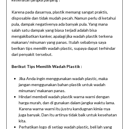
Karena pada dasarnya, plastik memang sangat praktis,
disposable dan tidak mudah pecah. Namun perlu di ketahui
pula, dampak negativenya ada banyak pula. Yang mana
salah satu dampak yang biasa terjadi adalah bisa
mengakibatkan kanker, apalagi jika wadah plastik terkena
makanan/ minuman yang panas. Itulah sebabnya saya
berikan tips memilih wadah plastic, supaya dapat terhindar
dari penyakit tersebut.
Berikut Tips Memilih Wadah Plastik :
Jika Anda ingin menggunakan wadah plastic, maka
jangan menggunakan bahan plastik untuk wadah
minuman/ makanan panas.
Hindari membeli wadah plastik warna warni dengan
harga murah, dan di gunakan dalam jangka waktu lama.
Karena warna-warni itu justru kandugnan kimia-nya
juga banyak. Dan itu artinya tidak baik untuk kesehatan
kita.
Perhatikan logo di setiap wadah plastic, beli lah yang