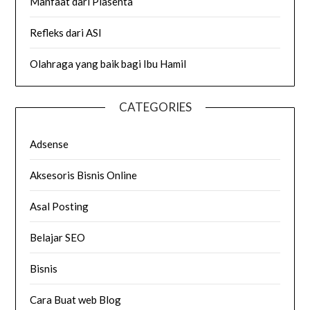
Manfaat dari Plasenta
Refleks dari ASI
Olahraga yang baik bagi Ibu Hamil
CATEGORIES
Adsense
Aksesoris Bisnis Online
Asal Posting
Belajar SEO
Bisnis
Cara Buat web Blog