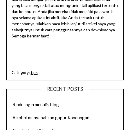
yang bisa menginstall atau meng-uninstall aplikasi tertentu
dari komputer Anda jika mereka tidak memiliki password-
nya selama aplikasi ini aktif. Jika Anda tertarik untuk
mencobanya, silahkan baca lebih lanjut di artikel saya yang
selanjutnya untuk cara penggunaannya dan downloadnya.
Semoga bermanfaat!
Category:
tips
RECENT POSTS
Rindu ingin menulis blog
Alkohol menyebabkan gugur Kandungan