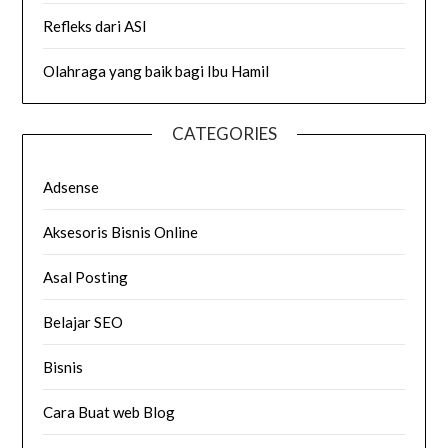
Refleks dari ASI
Olahraga yang baik bagi Ibu Hamil
CATEGORIES
Adsense
Aksesoris Bisnis Online
Asal Posting
Belajar SEO
Bisnis
Cara Buat web Blog