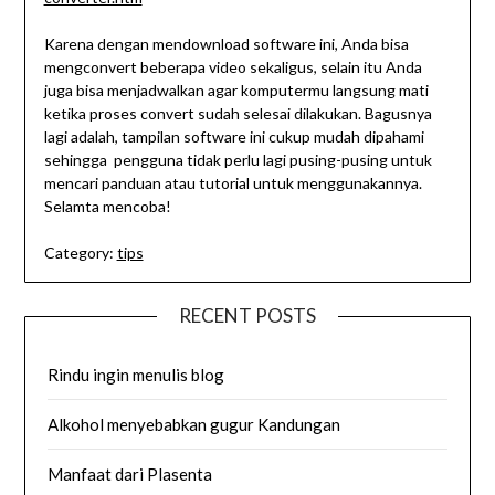
Karena dengan mendownload software ini, Anda bisa
mengconvert beberapa video sekaligus, selain itu Anda
juga bisa menjadwalkan agar komputermu langsung mati
ketika proses convert sudah selesai dilakukan. Bagusnya
lagi adalah, tampilan software ini cukup mudah dipahami
sehingga pengguna tidak perlu lagi pusing-pusing untuk
mencari panduan atau tutorial untuk menggunakannya.
Selamta mencoba!
Category:
tips
RECENT POSTS
Rindu ingin menulis blog
Alkohol menyebabkan gugur Kandungan
Manfaat dari Plasenta