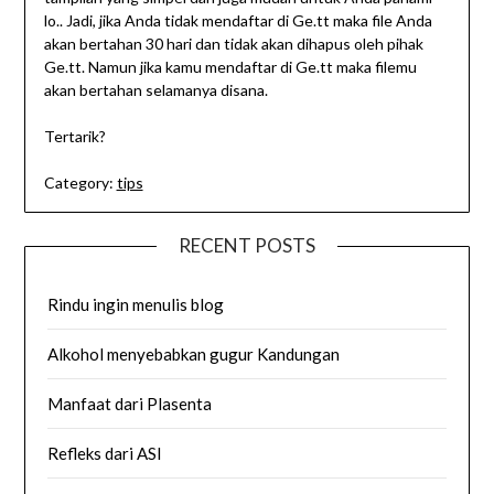
lo.. Jadi, jika Anda tidak mendaftar di Ge.tt maka file Anda
akan bertahan 30 hari dan tidak akan dihapus oleh pihak
Ge.tt. Namun jika kamu mendaftar di Ge.tt maka filemu
akan bertahan selamanya disana.
Tertarik?
Category:
tips
RECENT POSTS
Rindu ingin menulis blog
Alkohol menyebabkan gugur Kandungan
Manfaat dari Plasenta
Refleks dari ASI