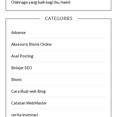
Olahraga yang baik bagi Ibu Hamil
CATEGORIES
Adsense
Aksesoris Bisnis Online
Asal Posting
Belajar SEO
Bisnis
Cara Buat web Blog
Catatan WebMaster
cerita investasi