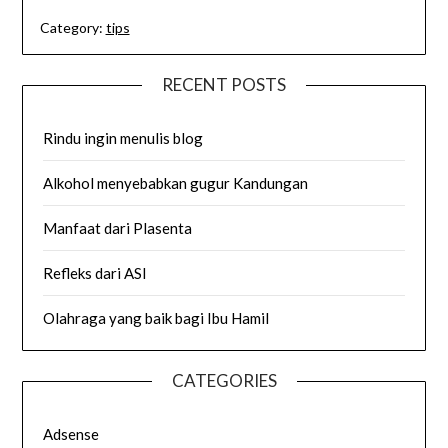
Category:
tips
RECENT POSTS
Rindu ingin menulis blog
Alkohol menyebabkan gugur Kandungan
Manfaat dari Plasenta
Refleks dari ASI
Olahraga yang baik bagi Ibu Hamil
CATEGORIES
Adsense