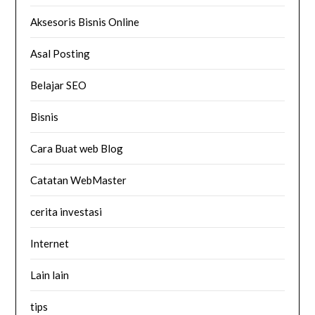
Aksesoris Bisnis Online
Asal Posting
Belajar SEO
Bisnis
Cara Buat web Blog
Catatan WebMaster
cerita investasi
Internet
Lain lain
tips