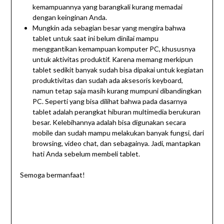
kemampuannya yang barangkali kurang memadai
dengan keinginan Anda.
Mungkin ada sebagian besar yang mengira bahwa
tablet untuk saat ini belum dinilai mampu
menggantikan kemampuan komputer PC, khususnya
untuk aktivitas produktif. Karena memang merkipun
tablet sedikit banyak sudah bisa dipakai untuk kegiatan
produktivitas dan sudah ada aksesoris keyboard,
namun tetap saja masih kurang mumpuni dibandingkan
PC. Seperti yang bisa dilihat bahwa pada dasarnya
tablet adalah perangkat hiburan multimedia berukuran
besar. Kelebihannya adalah bisa digunakan secara
mobile dan sudah mampu melakukan banyak fungsi, dari
browsing, video chat, dan sebagainya. Jadi, mantapkan
hati Anda sebelum membeli tablet.
Semoga bermanfaat!