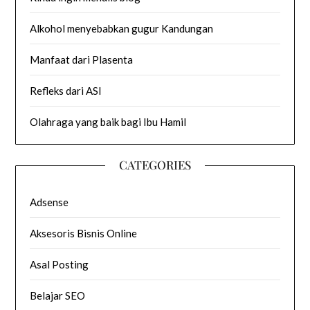
Alkohol menyebabkan gugur Kandungan
Manfaat dari Plasenta
Refleks dari ASI
Olahraga yang baik bagi Ibu Hamil
CATEGORIES
Adsense
Aksesoris Bisnis Online
Asal Posting
Belajar SEO