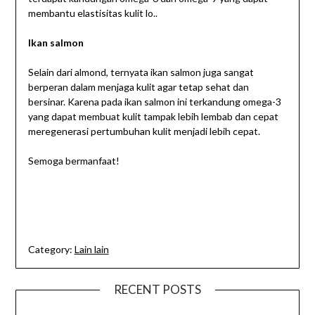
membantu elastisitas kulit lo..
Ikan salmon
Selain dari almond, ternyata ikan salmon juga sangat
berperan dalam menjaga kulit agar tetap sehat dan
bersinar. Karena pada ikan salmon ini terkandung omega-3
yang dapat membuat kulit tampak lebih lembab dan cepat
meregenerasi pertumbuhan kulit menjadi lebih cepat.
Semoga bermanfaat!
Category:
Lain lain
RECENT POSTS