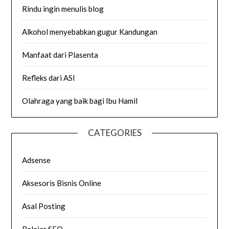
Rindu ingin menulis blog
Alkohol menyebabkan gugur Kandungan
Manfaat dari Plasenta
Refleks dari ASI
Olahraga yang baik bagi Ibu Hamil
CATEGORIES
Adsense
Aksesoris Bisnis Online
Asal Posting