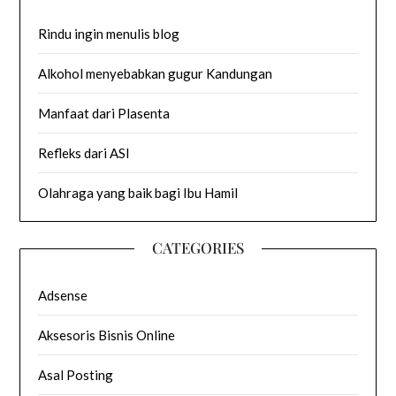
Rindu ingin menulis blog
Alkohol menyebabkan gugur Kandungan
Manfaat dari Plasenta
Refleks dari ASI
Olahraga yang baik bagi Ibu Hamil
CATEGORIES
Adsense
Aksesoris Bisnis Online
Asal Posting