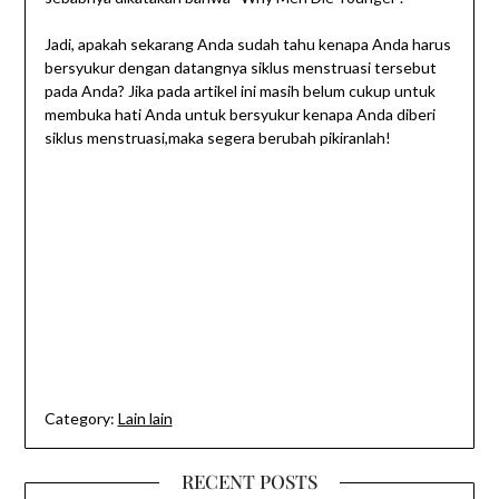
Jadi, apakah sekarang Anda sudah tahu kenapa Anda harus
bersyukur dengan datangnya siklus menstruasi tersebut
pada Anda? Jika pada artikel ini masih belum cukup untuk
membuka hati Anda untuk bersyukur kenapa Anda diberi
siklus menstruasi,maka segera berubah pikiranlah!
Category:
Lain lain
RECENT POSTS