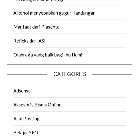
Alkohol menyebabkan gugur Kandungan
Manfaat dari Plasenta
Refleks dari ASI
Olahraga yang baik bagi Ibu Hamil
CATEGORIES
Adsense
Aksesoris Bisnis Online
Asal Posting
Belajar SEO