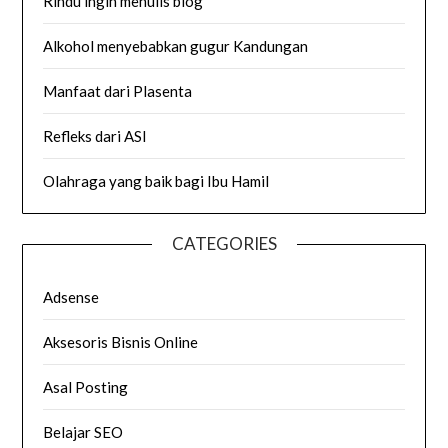
Rindu ingin menulis blog
Alkohol menyebabkan gugur Kandungan
Manfaat dari Plasenta
Refleks dari ASI
Olahraga yang baik bagi Ibu Hamil
CATEGORIES
Adsense
Aksesoris Bisnis Online
Asal Posting
Belajar SEO