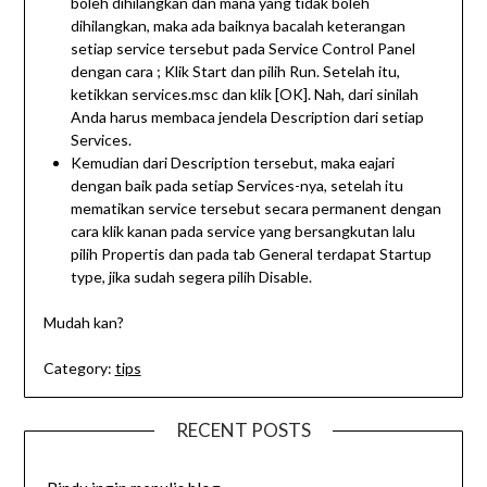
boleh dihilangkan dan mana yang tidak boleh
dihilangkan, maka ada baiknya bacalah keterangan
setiap service tersebut pada Service Control Panel
dengan cara ; Klik Start dan pilih Run. Setelah itu,
ketikkan services.msc dan klik [OK]. Nah, dari sinilah
Anda harus membaca jendela Description dari setiap
Services.
Kemudian dari Description tersebut, maka eajari
dengan baik pada setiap Services-nya, setelah itu
mematikan service tersebut secara permanent dengan
cara klik kanan pada service yang bersangkutan lalu
pilih Propertis dan pada tab General terdapat Startup
type, jika sudah segera pilih Disable.
Mudah kan?
Category:
tips
RECENT POSTS