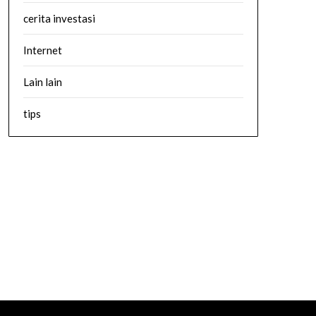
cerita investasi
Internet
Lain lain
tips