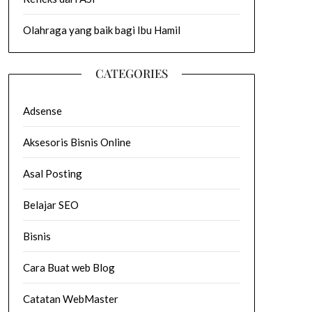
Olahraga yang baik bagi Ibu Hamil
CATEGORIES
Adsense
Aksesoris Bisnis Online
Asal Posting
Belajar SEO
Bisnis
Cara Buat web Blog
Catatan WebMaster