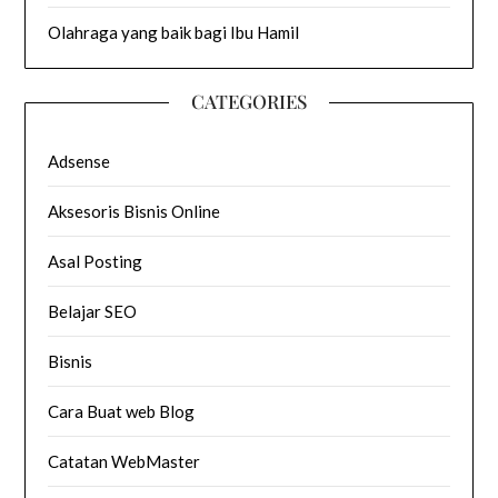
Olahraga yang baik bagi Ibu Hamil
CATEGORIES
Adsense
Aksesoris Bisnis Online
Asal Posting
Belajar SEO
Bisnis
Cara Buat web Blog
Catatan WebMaster