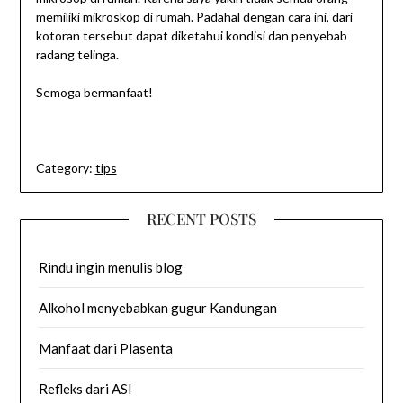
memiliki mikroskop di rumah. Padahal dengan cara ini, dari
kotoran tersebut dapat diketahui kondisi dan penyebab
radang telinga.
Semoga bermanfaat!
Category:
tips
RECENT POSTS
Rindu ingin menulis blog
Alkohol menyebabkan gugur Kandungan
Manfaat dari Plasenta
Refleks dari ASI