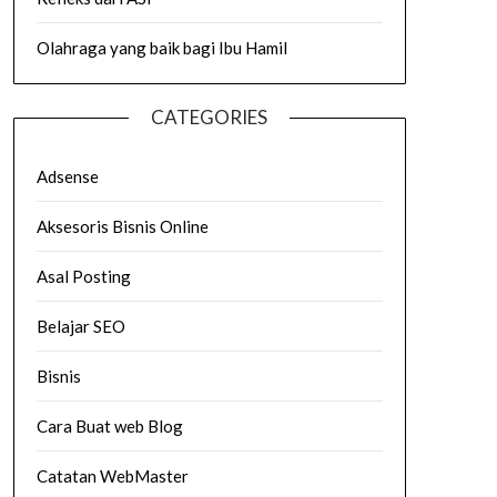
Olahraga yang baik bagi Ibu Hamil
CATEGORIES
Adsense
Aksesoris Bisnis Online
Asal Posting
Belajar SEO
Bisnis
Cara Buat web Blog
Catatan WebMaster