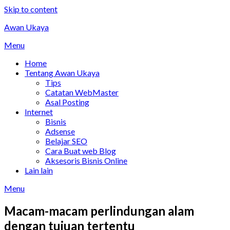
Skip to content
Awan Ukaya
Menu
Home
Tentang Awan Ukaya
Tips
Catatan WebMaster
Asal Posting
Internet
Bisnis
Adsense
Belajar SEO
Cara Buat web Blog
Aksesoris Bisnis Online
Lain lain
Menu
Macam-macam perlindungan alam
dengan tujuan tertentu