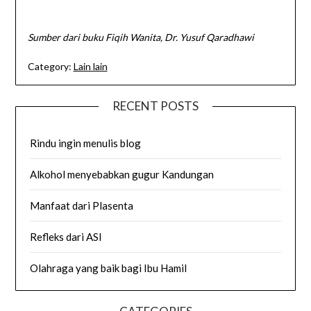
Sumber dari buku Fiqih Wanita, Dr. Yusuf Qaradhawi
Category:
Lain lain
RECENT POSTS
Rindu ingin menulis blog
Alkohol menyebabkan gugur Kandungan
Manfaat dari Plasenta
Refleks dari ASI
Olahraga yang baik bagi Ibu Hamil