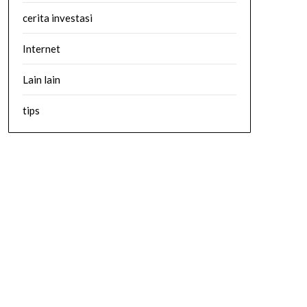
cerita investasi
Internet
Lain lain
tips