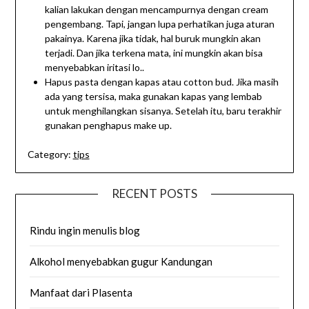
kalian lakukan dengan mencampurnya dengan cream
pengembang. Tapi, jangan lupa perhatikan juga aturan
pakainya. Karena jika tidak, hal buruk mungkin akan
terjadi. Dan jika terkena mata, ini mungkin akan bisa
menyebabkan iritasi lo..
Hapus pasta dengan kapas atau cotton bud. Jika masih
ada yang tersisa, maka gunakan kapas yang lembab
untuk menghilangkan sisanya. Setelah itu, baru terakhir
gunakan penghapus make up.
Category:
tips
RECENT POSTS
Rindu ingin menulis blog
Alkohol menyebabkan gugur Kandungan
Manfaat dari Plasenta