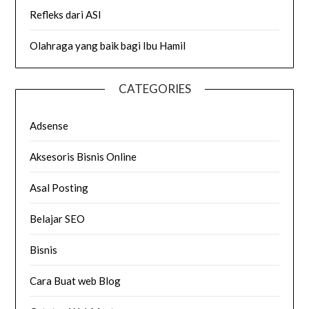
Refleks dari ASI
Olahraga yang baik bagi Ibu Hamil
CATEGORIES
Adsense
Aksesoris Bisnis Online
Asal Posting
Belajar SEO
Bisnis
Cara Buat web Blog