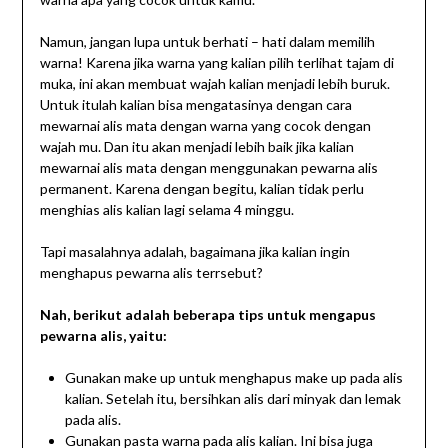
Namun, jangan lupa untuk berhati – hati dalam memilih
warna! Karena jika warna yang kalian pilih terlihat tajam di
muka, ini akan membuat wajah kalian menjadi lebih buruk.
Untuk itulah kalian bisa mengatasinya dengan cara
mewarnai alis mata dengan warna yang cocok dengan
wajah mu. Dan itu akan menjadi lebih baik jika kalian
mewarnai alis mata dengan menggunakan pewarna alis
permanent. Karena dengan begitu, kalian tidak perlu
menghias alis kalian lagi selama 4 minggu.
Tapi masalahnya adalah, bagaimana jika kalian ingin
menghapus pewarna alis terrsebut?
Nah, berikut adalah beberapa tips untuk mengapus
pewarna alis, yaitu:
Gunakan make up untuk menghapus make up pada alis
kalian. Setelah itu, bersihkan alis dari minyak dan lemak
pada alis.
Gunakan pasta warna pada alis kalian. Ini bisa juga