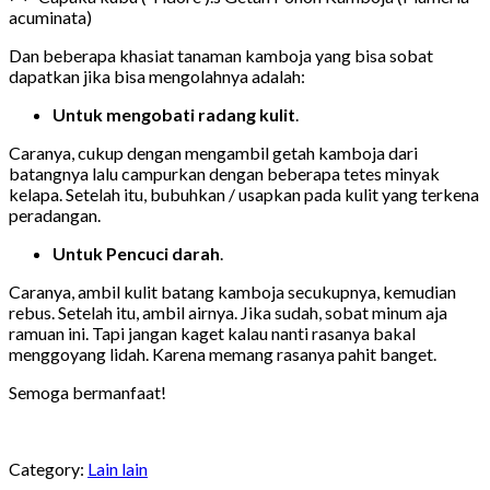
acuminata)
Dan beberapa khasiat tanaman kamboja yang bisa sobat
dapatkan jika bisa mengolahnya adalah:
Untuk mengobati radang kulit
.
Caranya, cukup dengan mengambil getah kamboja dari
batangnya lalu campurkan dengan beberapa tetes minyak
kelapa. Setelah itu, bubuhkan / usapkan pada kulit yang terkena
peradangan.
Untuk Pencuci darah
.
Caranya, ambil kulit batang kamboja secukupnya, kemudian
rebus. Setelah itu, ambil airnya. Jika sudah, sobat minum aja
ramuan ini. Tapi jangan kaget kalau nanti rasanya bakal
menggoyang lidah. Karena memang rasanya pahit banget.
Semoga bermanfaat!
Category:
Lain lain