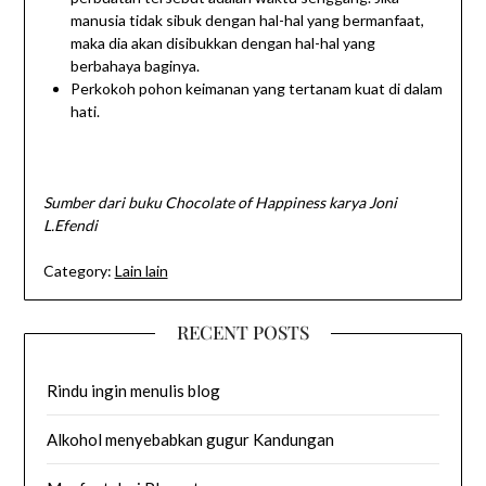
manusia tidak sibuk dengan hal-hal yang bermanfaat,
maka dia akan disibukkan dengan hal-hal yang
berbahaya baginya.
Perkokoh pohon keimanan yang tertanam kuat di dalam
hati.
Sumber dari buku Chocolate of Happiness karya Joni
L.Efendi
Category:
Lain lain
RECENT POSTS
Rindu ingin menulis blog
Alkohol menyebabkan gugur Kandungan