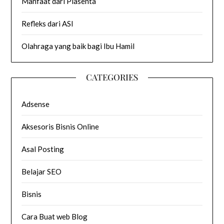
Manfaat dari Plasenta
Refleks dari ASI
Olahraga yang baik bagi Ibu Hamil
CATEGORIES
Adsense
Aksesoris Bisnis Online
Asal Posting
Belajar SEO
Bisnis
Cara Buat web Blog